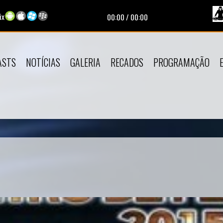
ix
00:00
/
00:00
ASTS
NOTÍCIAS
GALERIA
RECADOS
PROGRAMAÇÃO