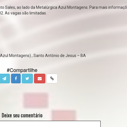
o Sales, ao lado da Metalúrgica Azul Montagens. Para mais informaçõ
2. As vagas são limitadas.
 Azul Montagens) , Santo Antônio de Jesus – BA
#Compartilhe
Deixe seu comentário