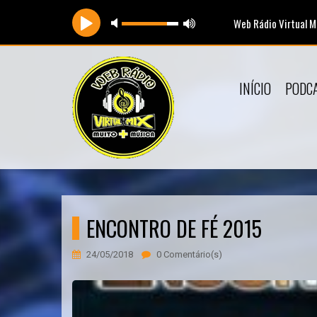
Web Rádio Virtual M
INÍCIO
PODC
ENCONTRO DE FÉ 2015
24/05/2018
0 Comentário(s)