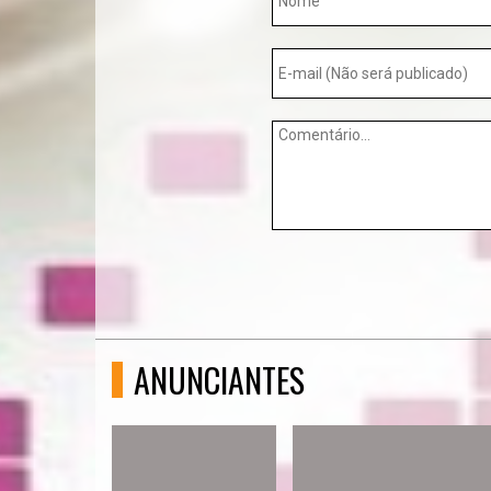
ANUNCIANTES