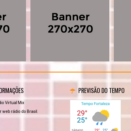
FORMAÇÕES
PREVISÃO DO TEMPO
o Virtual Mix
 web rádio do Brasil.