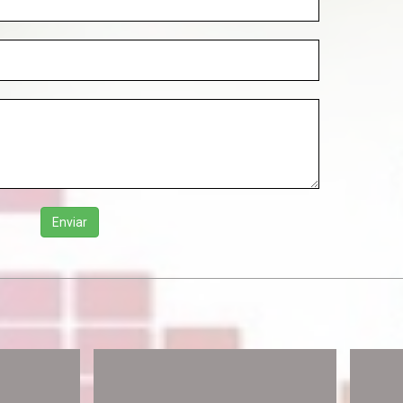
Enviar