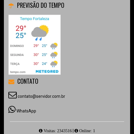
PREVISÃO DO TEMPO
CONTATO
contato@servidor.com.br
WhatsApp
|
Visitas: 2343516
Online: 1