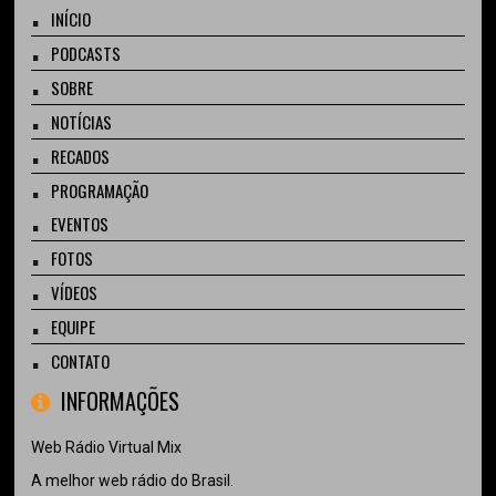
INÍCIO
PODCASTS
SOBRE
NOTÍCIAS
RECADOS
PROGRAMAÇÃO
EVENTOS
FOTOS
VÍDEOS
EQUIPE
CONTATO
INFORMAÇÕES
Web Rádio Virtual Mix
A melhor web rádio do Brasil.