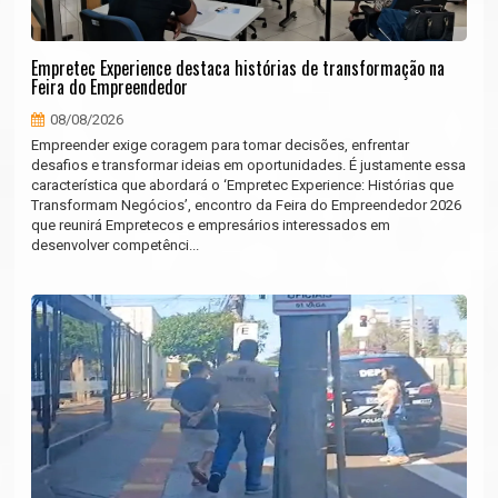
Empretec Experience destaca histórias de transformação na
Feira do Empreendedor
08/08/2026
Empreender exige coragem para tomar decisões, enfrentar
desafios e transformar ideias em oportunidades. É justamente essa
característica que abordará o ‘Empretec Experience: Histórias que
Transformam Negócios’, encontro da Feira do Empreendedor 2026
que reunirá Empretecos e empresários interessados em
desenvolver competênci...