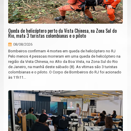
Queda de helicóptero perto da Vista Chinesa, na Zona Sul do
Rio, mata 3 turistas colombianas e o piloto
08/08/2026
Bombeiros confirmam 4 mortes em queda de helicóptero no RJ
Pelo menos 4 pessoas morreram em uma queda de helicóptero na
região da Vista Chinesa, no Alto da Boa Vista, na Zona Sul do Rio
de Janeiro, na manhã deste sábado (8). As vítimas são 3 turistas
colombianas e o piloto. O Corpo de Bombeiros do RJ foi acionado
às 11h11...