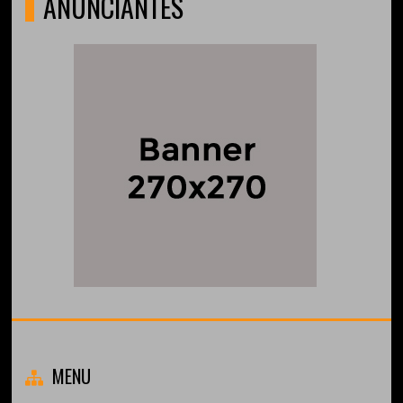
ANUNCIANTES
MENU