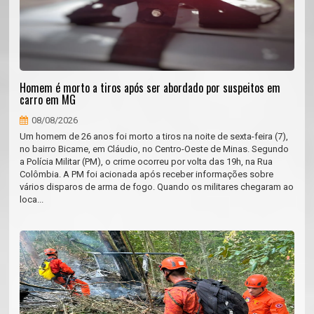
Homem é morto a tiros após ser abordado por suspeitos em
carro em MG
08/08/2026
Um homem de 26 anos foi morto a tiros na noite de sexta-feira (7),
no bairro Bicame, em Cláudio, no Centro-Oeste de Minas. Segundo
a Polícia Militar (PM), o crime ocorreu por volta das 19h, na Rua
Colômbia. A PM foi acionada após receber informações sobre
vários disparos de arma de fogo. Quando os militares chegaram ao
loca...