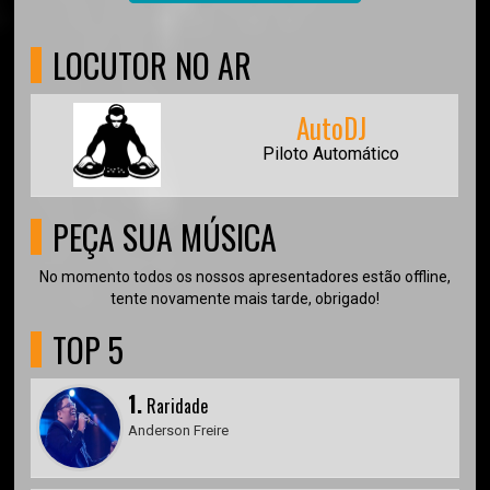
LOCUTOR NO AR
AutoDJ
Piloto Automático
PEÇA SUA MÚSICA
No momento todos os nossos apresentadores estão offline,
tente novamente mais tarde, obrigado!
TOP 5
1.
Raridade
Anderson Freire