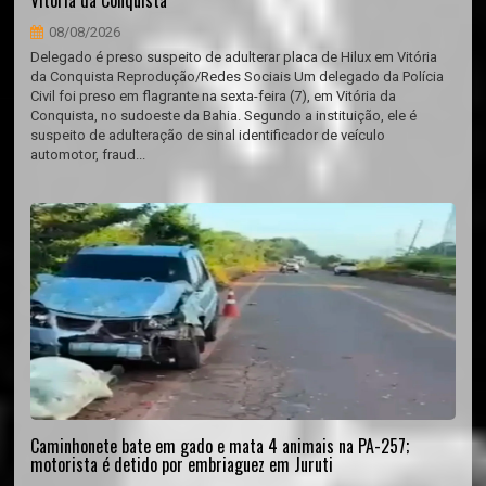
Vitória da Conquista
08/08/2026
Delegado é preso suspeito de adulterar placa de Hilux em Vitória
da Conquista Reprodução/Redes Sociais Um delegado da Polícia
Civil foi preso em flagrante na sexta-feira (7), em Vitória da
Conquista, no sudoeste da Bahia. Segundo a instituição, ele é
suspeito de adulteração de sinal identificador de veículo
automotor, fraud...
Caminhonete bate em gado e mata 4 animais na PA-257;
motorista é detido por embriaguez em Juruti