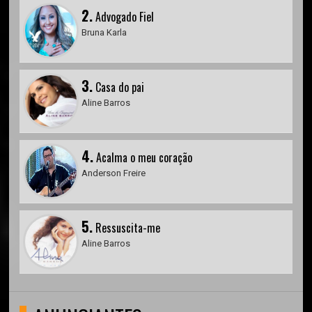
2.
Advogado Fiel
Bruna Karla
3.
Casa do pai
Aline Barros
4.
Acalma o meu coração
Anderson Freire
5.
Ressuscita-me
Aline Barros