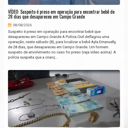
VÍDEO: Suspeito é preso em operação para encontrar bebê de
28 dias que desapareceu em Campo Grande
08/08/2026
Suspeito é preso em operação para encontrar bebê que
desapareceu em Campo Grande A Polícia Civil deflagrou uma
operação, neste sábado (8), para localizar a bebê Ayla Emanuelly,
de 28 dias, que desapareceu em Campo Grande. Um homem
suspeito de envolvimento no caso foi preso (veja vídeo acima). A
polícia suspeita que a crianç...