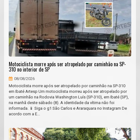
Motociclista morre após ser atropelado por caminhão na SP-
310 no interior de SP
08/08/2026
Motociclista morre após ser atropelado por caminhão na SP-310
em Ibaté Artesp Um motociclista morreu após ser atropelado por
um caminhão na Rodovia Washington Luís (SP-310), em Ibaté (SP),
na manhã deste sábado (8). A identidade da vítima não foi
informada. 📱 Siga o g1 São Carlos e Araraquara no Instagram De
acordo com a E...