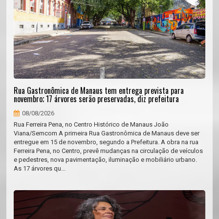
Rua Gastronômica de Manaus tem entrega prevista para
novembro; 17 árvores serão preservadas, diz prefeitura
08/08/2026
Rua Ferreira Pena, no Centro Histórico de Manaus João
Viana/Semcom A primeira Rua Gastronômica de Manaus deve ser
entregue em 15 de novembro, segundo a Prefeitura. A obra na rua
Ferreira Pena, no Centro, prevê mudanças na circulação de veículos
e pedestres, nova pavimentação, iluminação e mobiliário urbano.
As 17 árvores qu...