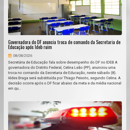
Governadora do DF anuncia troca de comando da Secretaria de
Educação após Ideb ruim
08/08/2026
Secretária de Educação fala sobre desempenho do DF no IDEB A
governadora do Distrito Federal, Celina Leão (PP), anunciou uma
troca no comando da Secretaria de Educação, neste sábado (8).
Iêdes Braga será substituída por Thiago Peixoto, segundo Celina. A
decisão ocorre após o DF ficar abaixo da meta e da média nacional
em qu...